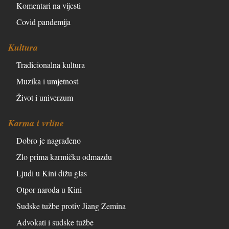
Komentari na vijesti
Covid pandemija
Kultura
Tradicionalna kultura
Muzika i umjetnost
Život i univerzum
Karma i vrline
Dobro je nagrađeno
Zlo prima karmičku odmazdu
Ljudi u Kini dižu glas
Otpor naroda u Kini
Sudske tužbe protiv Jiang Zemina
Advokati i sudske tužbe