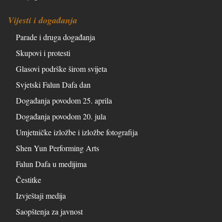
Vijesti i događanja
Parade i druga događanja
Skupovi i protesti
Glasovi podrške širom svijeta
Svjetski Falun Dafa dan
Događanja povodom 25. aprila
Događanja povodom 20. jula
Umjetničke izložbe i izložbe fotografija
Shen Yun Performing Arts
Falun Dafa u medijima
Čestitke
Izvještaji medija
Saopštenja za javnost