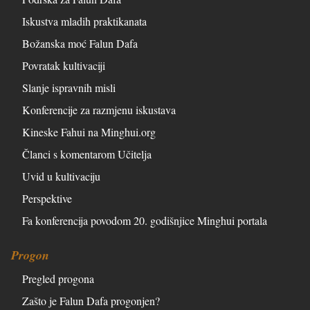
Iskustva mladih praktikanata
Božanska moć Falun Dafa
Povratak kultivaciji
Slanje ispravnih misli
Konferencije za razmjenu iskustava
Kineske Fahui na Minghui.org
Članci s komentarom Učitelja
Uvid u kultivaciju
Perspektive
Fa konferencija povodom 20. godišnjice Minghui portala
Progon
Pregled progona
Zašto je Falun Dafa progonjen?