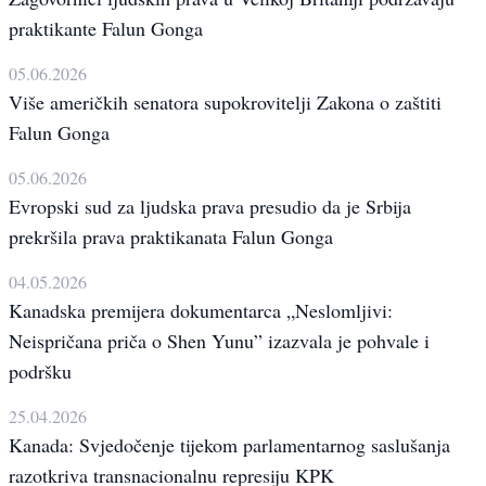
praktikante Falun Gonga
05.06.2026
Više američkih senatora supokrovitelji Zakona o zaštiti
Falun Gonga
05.06.2026
Evropski sud za ljudska prava presudio da je Srbija
prekršila prava praktikanata Falun Gonga
04.05.2026
Kanadska premijera dokumentarca „Neslomljivi:
Neispričana priča o Shen Yunu” izazvala je pohvale i
podršku
25.04.2026
Kanada: Svjedočenje tijekom parlamentarnog saslušanja
razotkriva transnacionalnu represiju KPK