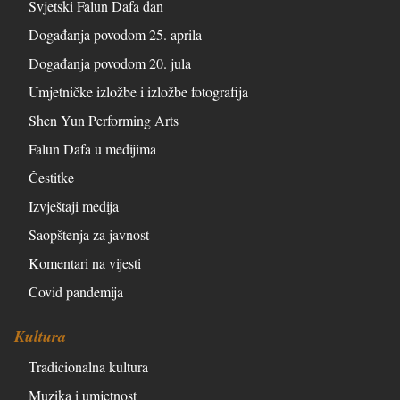
Svjetski Falun Dafa dan
Događanja povodom 25. aprila
Događanja povodom 20. jula
Umjetničke izložbe i izložbe fotografija
Shen Yun Performing Arts
Falun Dafa u medijima
Čestitke
Izvještaji medija
Saopštenja za javnost
Komentari na vijesti
Covid pandemija
Kultura
Tradicionalna kultura
Muzika i umjetnost