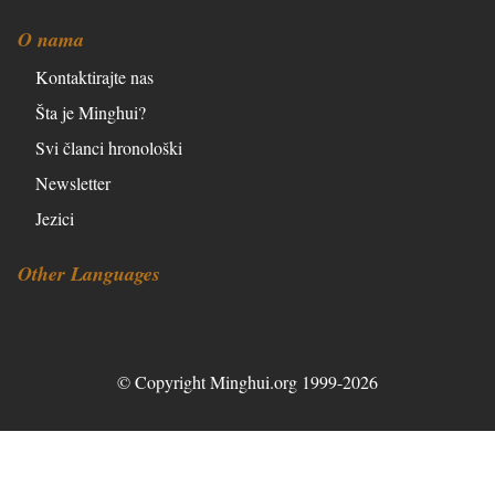
O nama
Kontaktirajte nas
Šta je Minghui?
Svi članci hronološki
Newsletter
Jezici
Other Languages
© Copyright Minghui.org 1999-2026