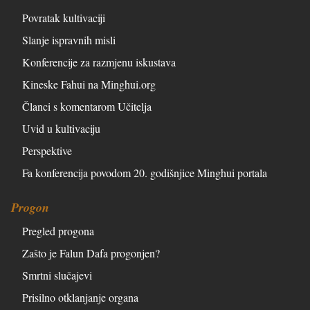
Povratak kultivaciji
Slanje ispravnih misli
Konferencije za razmjenu iskustava
Kineske Fahui na Minghui.org
Članci s komentarom Učitelja
Uvid u kultivaciju
Perspektive
Fa konferencija povodom 20. godišnjice Minghui portala
Progon
Pregled progona
Zašto je Falun Dafa progonjen?
Smrtni slučajevi
Prisilno otklanjanje organa