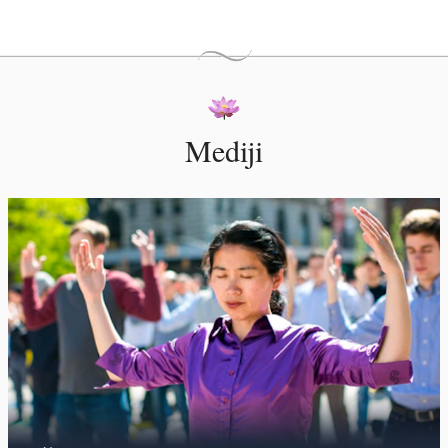
Mediji