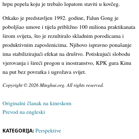
hrpu pepela koju je trebalo lopatom staviti u kovčeg.
Otkako je predstavljen 1992. godine, Falun Gong je
poboljšao umove i tijela približno 100 miliona praktikanata
širom svijeta, što je rezultiralo skladnim porodicama i
produktivnim zaposlenicima. Njihovo ispravno ponašanje
ima stabilizirajući efekat na društvo. Potiskujući slobodu
vjerovanja i šireći progon u inostranstvo, KPK gura Kinu
na put bez povratka i ugrožava svijet.
Copyright © 2026 Minghui.org. All rights reserved.
Originalni članak na kineskom
Prevod na engleski
Perspektive
KATEGORIJA: