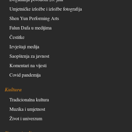
Umjetničke izložbe i izložbe fotografija
Shen Yun Performing Arts
Falun Dafa u medijima
Čestitke
Izvještaji medija
Saopštenja za javnost
Komentari na vijesti
Covid pandemija
Kultura
Tradicionalna kultura
Muzika i umjetnost
Život i univerzum