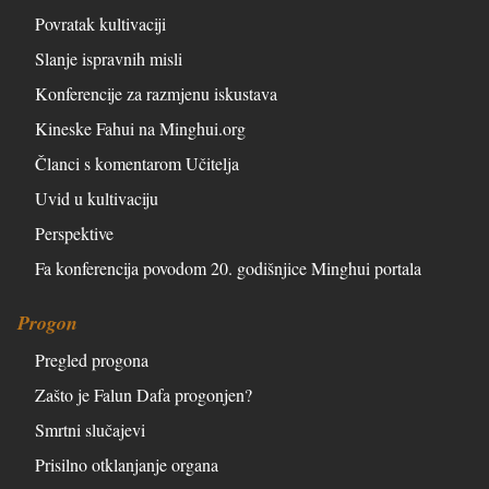
Povratak kultivaciji
Slanje ispravnih misli
Konferencije za razmjenu iskustava
Kineske Fahui na Minghui.org
Članci s komentarom Učitelja
Uvid u kultivaciju
Perspektive
Fa konferencija povodom 20. godišnjice Minghui portala
Progon
Pregled progona
Zašto je Falun Dafa progonjen?
Smrtni slučajevi
Prisilno otklanjanje organa