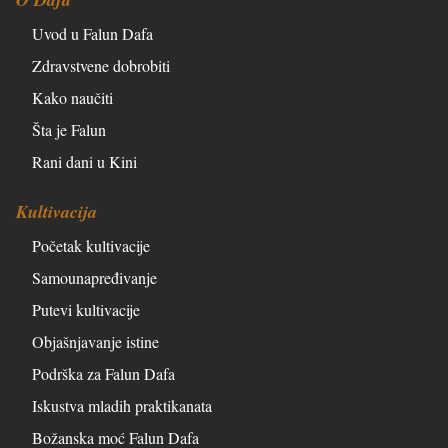
Uvod u Falun Dafa
Zdravstvene dobrobiti
Kako naučiti
Šta je Falun
Rani dani u Kini
Kultivacija
Početak kultivacije
Samounapređivanje
Putevi kultivacije
Objašnjavanje istine
Podrška za Falun Dafa
Iskustva mladih praktikanata
Božanska moć Falun Dafa