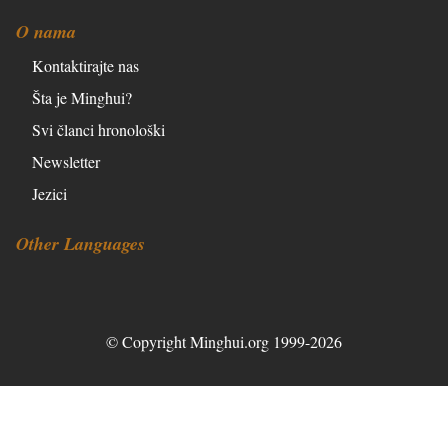
O nama
Kontaktirajte nas
Šta je Minghui?
Svi članci hronološki
Newsletter
Jezici
Other Languages
© Copyright Minghui.org 1999-2026