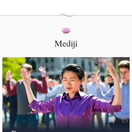
Mediji