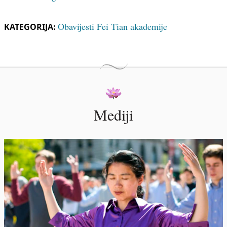
Obavijesti Fei Tian akademije
KATEGORIJA:
Mediji