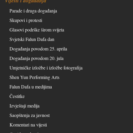
Vijesti i događanja
Parade i druga događanja
Skupovi i protesti
Glasovi podrške širom svijeta
Svjetski Falun Dafa dan
Događanja povodom 25. aprila
Događanja povodom 20. jula
Umjetničke izložbe i izložbe fotografija
Shen Yun Performing Arts
Falun Dafa u medijima
Čestitke
Izvještaji medija
Saopštenja za javnost
Komentari na vijesti