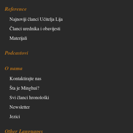
Reference
Najnoviji članci Učitelja Lija
Članci urednika i obavijesti
Materijali
Podcastovi
O nama
Kontaktirajte nas
Šta je Minghui?
Svi članci hronološki
Newsletter
Jezici
Other Languages