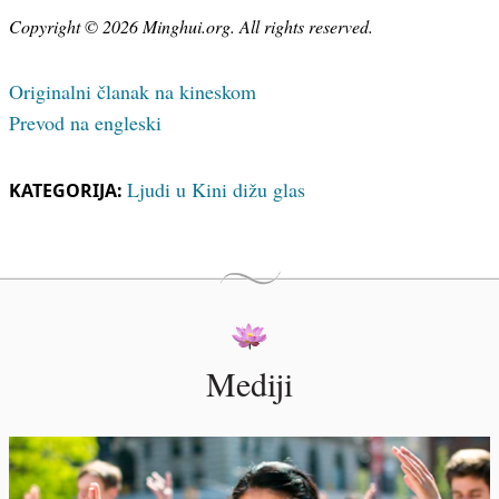
Copyright © 2026 Minghui.org. All rights reserved.
Originalni članak na kineskom
Prevod na engleski
Ljudi u Kini dižu glas
KATEGORIJA:
Mediji