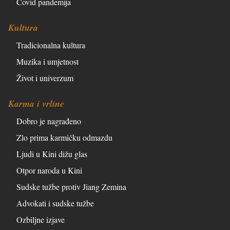
Covid pandemija
Kultura
Tradicionalna kultura
Muzika i umjetnost
Život i univerzum
Karma i vrline
Dobro je nagrađeno
Zlo prima karmičku odmazdu
Ljudi u Kini dižu glas
Otpor naroda u Kini
Sudske tužbe protiv Jiang Zemina
Advokati i sudske tužbe
Ozbiljne izjave