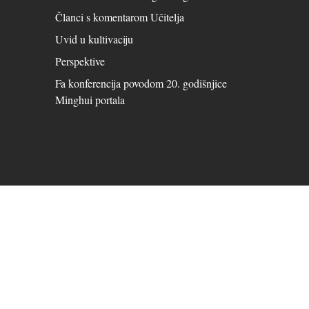
Članci s komentarom Učitelja
Uvid u kultivaciju
Perspektive
Fa konferencija povodom 20. godišnjice
Minghui portala