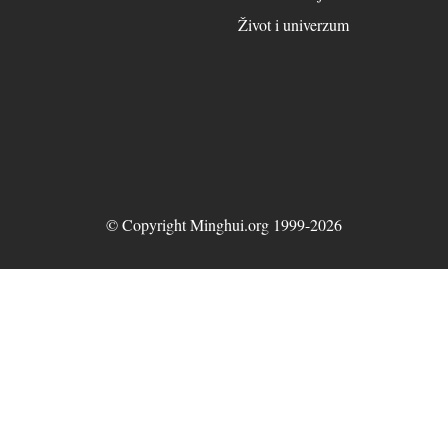
Život i univerzum
© Copyright Minghui.org 1999-2026