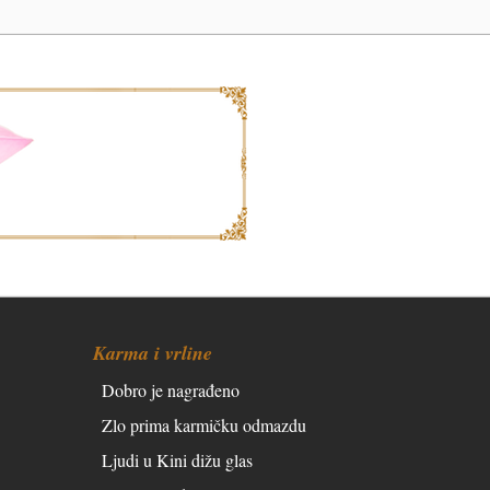
Karma i vrline
Dobro je nagrađeno
Zlo prima karmičku odmazdu
Ljudi u Kini dižu glas