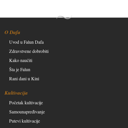
O Dafa
Uvod u Falun Dafa
Zdravstvene dobrobiti
Kako naučiti
Šta je Falun
Rani dani u Kini
Kultivacija
Početak kultivacije
Samounapređivanje
Putevi kultivacije