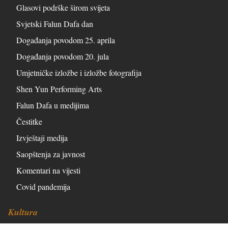
Glasovi podrške širom svijeta
Svjetski Falun Dafa dan
Događanja povodom 25. aprila
Događanja povodom 20. jula
Umjetničke izložbe i izložbe fotografija
Shen Yun Performing Arts
Falun Dafa u medijima
Čestitke
Izvještaji medija
Saopštenja za javnost
Komentari na vijesti
Covid pandemija
Kultura