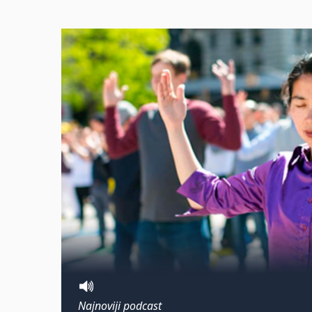
Najnoviji podcast