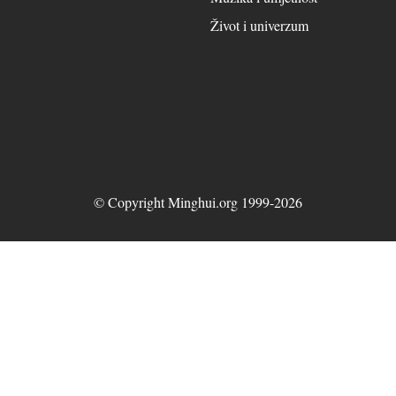
Život i univerzum
© Copyright Minghui.org 1999-2026