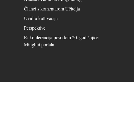
Članci s komentarom Učitelja
Uvid u kultivaciju
Perspektive
Fa konferencija povodom 20. godišnjice
Minghui portala