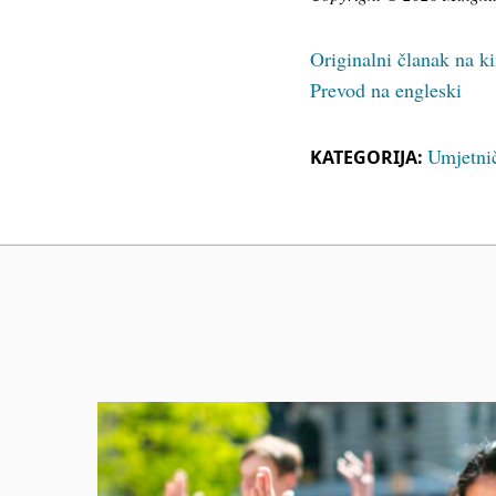
Originalni članak na 
Prevod na engleski
Umjetni
KATEGORIJA: