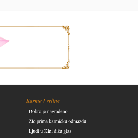
Karma i vrline
Dobro je nagrađeno
Zlo prima karmičku odmazdu
Ljudi u Kini dižu glas