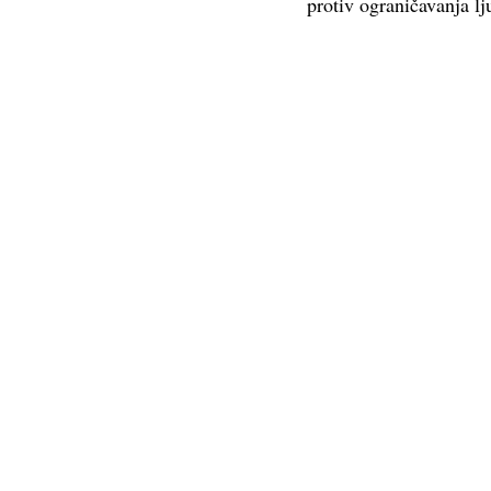
protiv ograničavanja lj